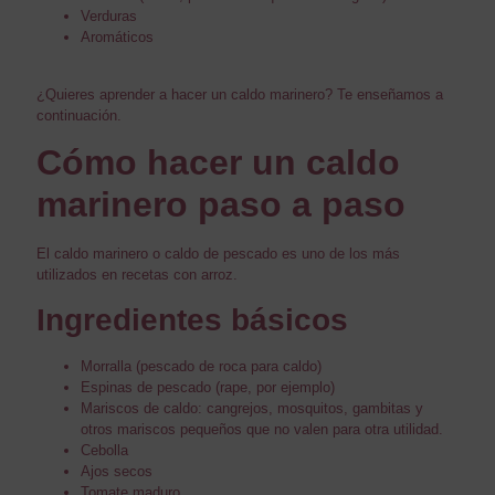
Verduras
Aromáticos
¿Quieres aprender a hacer un caldo marinero? Te enseñamos a
continuación.
Cómo hacer un caldo
marinero paso a paso
El caldo marinero o caldo de pescado es uno de los más
utilizados en recetas con arroz.
Ingredientes básicos
Morralla (pescado de roca para caldo)
Espinas de pescado (rape, por ejemplo)
Mariscos de caldo: cangrejos, mosquitos, gambitas y
otros mariscos pequeños que no valen para otra utilidad.
Cebolla
Ajos secos
Tomate maduro