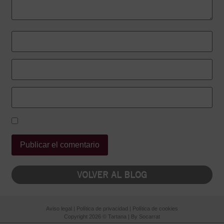
VOLVER AL BLOG
Aviso legal
|
Política de privacidad
|
Política de cookies
Copyright 2026 © Tartana | By
Socarrat