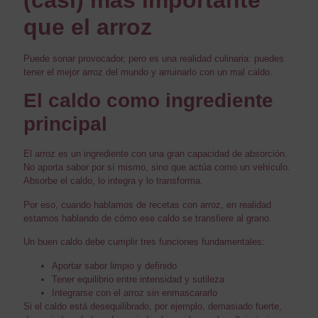
que el arroz
Puede sonar provocador, pero es una realidad culinaria: puedes
tener el mejor arroz del mundo y arruinarlo con un mal caldo.
El caldo como ingrediente
principal
El arroz es un ingrediente con una gran capacidad de absorción.
No aporta sabor por sí mismo, sino que actúa como un vehículo.
Absorbe el caldo, lo integra y lo transforma.
Por eso, cuando hablamos de recetas con arroz, en realidad
estamos hablando de cómo ese caldo se transfiere al grano.
Un buen caldo debe cumplir tres funciones fundamentales:
Aportar sabor limpio y definido
Tener equilibrio entre intensidad y sutileza
Integrarse con el arroz sin enmascararlo
Si el caldo está desequilibrado, por ejemplo, demasiado fuerte,