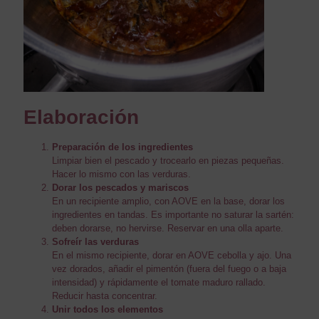
Elaboración
Preparación de los ingredientes
Limpiar bien el pescado y trocearlo en piezas pequeñas.
Hacer lo mismo con las verduras.
Dorar los pescados y mariscos
En un recipiente amplio, con AOVE en la base, dorar los
ingredientes en tandas. Es importante no saturar la sartén:
deben dorarse, no hervirse. Reservar en una olla aparte.
Sofreír las verduras
En el mismo recipiente, dorar en AOVE cebolla y ajo. Una
vez dorados, añadir el pimentón (fuera del fuego o a baja
intensidad) y rápidamente el tomate maduro rallado.
Reducir hasta concentrar.
Unir todos los elementos