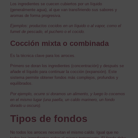
Los ingredientes se cuecen cubiertos por un líquido
(generalmente agua), al que van transfiriendo sus sabores y
aromas de forma progresiva.
Ejemplos: productos cocidos en un líquido o al vapor, como el
fumet de pescado, el puchero o el cocido.
Cocción mixta o combinada
Es la técnica clave para los arroces.
Primero se doran los ingredientes (concentración) y después se
añade el líquido para continuar la cocción (expansión). Este
sistema permite obtener fondos más complejos, profundos y
equilibrados.
Por ejemplo, ocurre si doramos un alimento, y luego lo cocemos
en el mismo lugar (una paella, un caldo marinero, un fondo
dorado u oscuro).
Tipos de fondos
No todos los arroces necesitan el mismo caldo. Igual que no