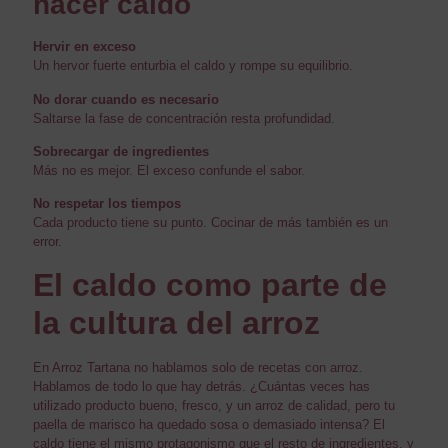
hacer caldo
Hervir en exceso
Un hervor fuerte enturbia el caldo y rompe su equilibrio.
No dorar cuando es necesario
Saltarse la fase de concentración resta profundidad.
Sobrecargar de ingredientes
Más no es mejor. El exceso confunde el sabor.
No respetar los tiempos
Cada producto tiene su punto. Cocinar de más también es un
error.
El caldo como parte de
la cultura del arroz
En Arroz Tartana no hablamos solo de recetas con arroz.
Hablamos de todo lo que hay detrás. ¿Cuántas veces has
utilizado producto bueno, fresco, y un arroz de calidad, pero tu
paella de marisco ha quedado sosa o demasiado intensa? El
caldo tiene el mismo protagonismo que el resto de ingredientes, y