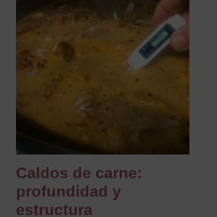
Caldos de carne:
profundidad y
estructura