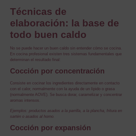
Técnicas de
elaboración: la base de
todo buen caldo
No se puede hacer un buen caldo sin entender cómo se cocina.
En cocina profesional existen tres sistemas fundamentales que
determinan el resultado final:
Cocción por concentración
Consiste en cocinar los ingredientes directamente en contacto
con el calor, normalmente con la ayuda de un lípido o grasa
(normalmente AOVE). Se busca dorar, caramelizar y concentrar
aromas intensos.
Ejemplos: productos asados a la parrilla, a la plancha, fritura en
sartén o asados al horno.
Cocción por expansión