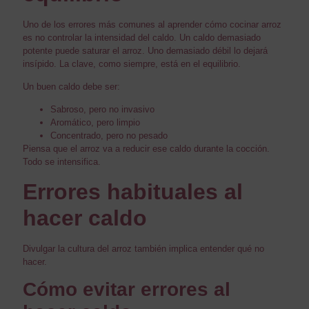
Uno de los errores más comunes al aprender cómo cocinar arroz
es no controlar la intensidad del caldo. Un caldo demasiado
potente puede saturar el arroz. Uno demasiado débil lo dejará
insípido. La clave, como siempre, está en el equilibrio.
Un buen caldo debe ser:
Sabroso, pero no invasivo
Aromático, pero limpio
Concentrado, pero no pesado
Piensa que el arroz va a reducir ese caldo durante la cocción.
Todo se intensifica.
Errores habituales al
hacer caldo
Divulgar la cultura del arroz también implica entender qué no
hacer.
Cómo evitar errores al