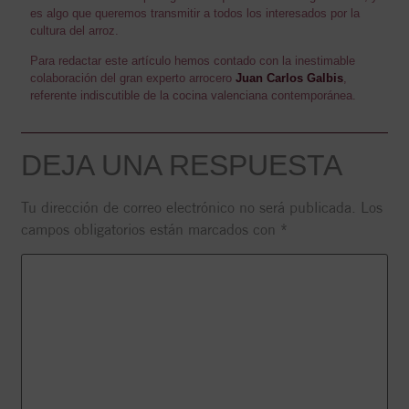
es algo que queremos transmitir a todos los interesados por la
cultura del arroz.
Para redactar este artículo hemos contado con la inestimable
colaboración del gran experto arrocero
Juan Carlos Galbis
,
referente indiscutible de la cocina valenciana contemporánea.
DEJA UNA RESPUESTA
Tu dirección de correo electrónico no será publicada.
Los
campos obligatorios están marcados con
*