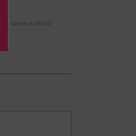
Valero -Gerente de ARROZ