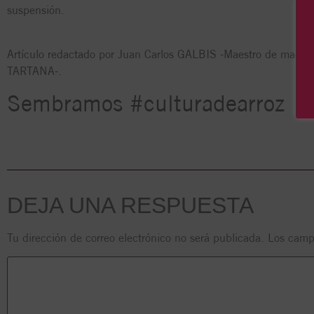
suspensión.
Artículo redactado por Juan Carlos GALBIS -Maestro de maestr
TARTANA-.
Sembramos #culturadearroz
DEJA UNA RESPUESTA
Tu dirección de correo electrónico no será publicada.
Los camp