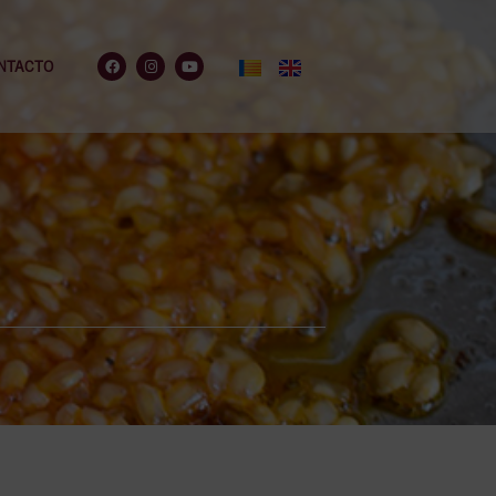
NTACTO