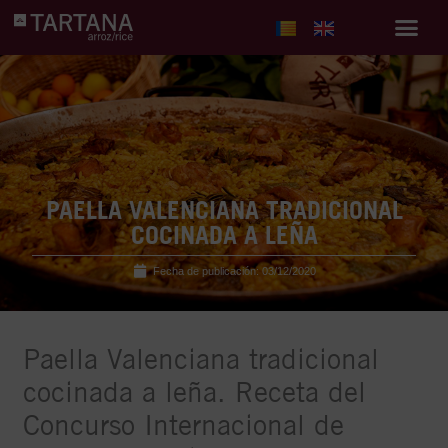
PAELLA VALENCIANA TRADICIONAL
COCINADA A LEÑA
Fecha de publicación:
03/12/2020
Paella Valenciana tradicional
cocinada a leña. Receta del
Concurso Internacional de