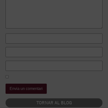
TORNAR AL BLOG