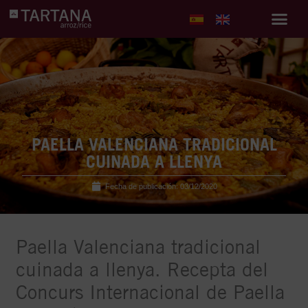
PAELLA VALENCIANA TRADICIONAL
CUINADA A LLENYA
Fecha de publicación:
03/12/2020
Paella Valenciana tradicional
cuinada a llenya. Recepta del
Concurs Internacional de Paella