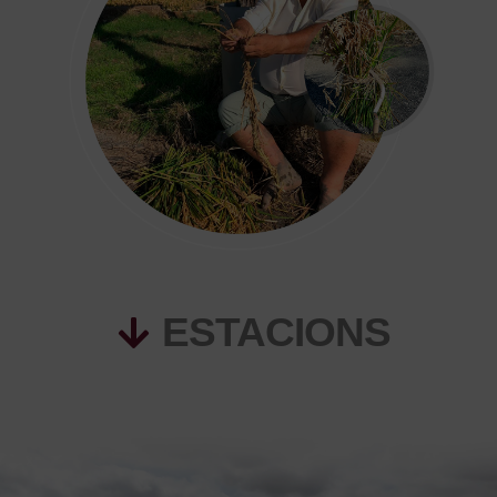
ESTACIONS