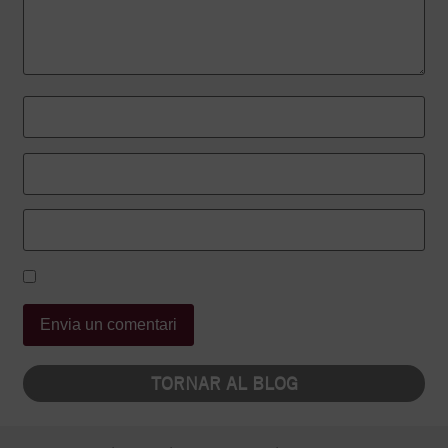
TORNAR AL BLOG